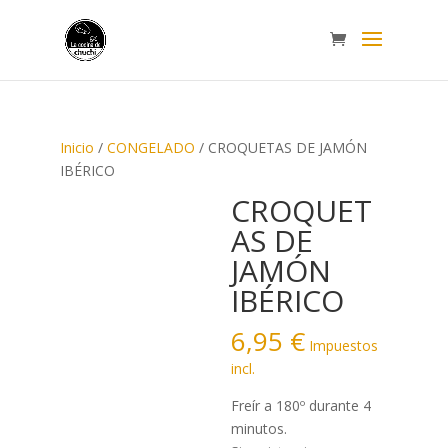
Inicio
/
CONGELADO
/ CROQUETAS DE JAMÓN
IBÉRICO
CROQUET
AS DE
JAMÓN
IBÉRICO
6,95
€
Impuestos
incl.
Freír a 180º durante 4
minutos.