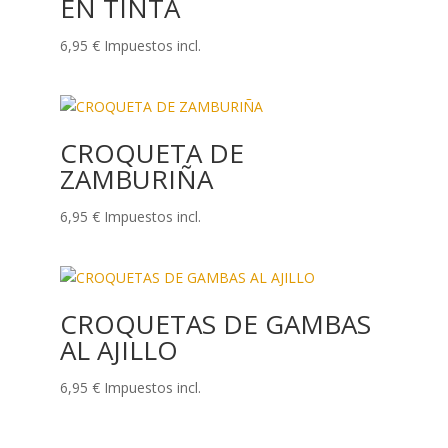
EN TINTA
6,95
€
Impuestos incl.
CROQUETA DE
ZAMBURIÑA
6,95
€
Impuestos incl.
CROQUETAS DE GAMBAS
AL AJILLO
6,95
€
Impuestos incl.