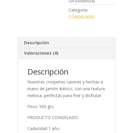
Sin existencias
Categoría:
CONGELADO
Descripción
Valoraciones (0)
Descripción
Nuestras croquetas caseras y hechas a
mano de jamón ibérico, con una textura
melosa, perfectas para freír y disfrutar.
Peso: 500 grs.
PRODUCTO CONGELADO.
Caducidad 1 año.