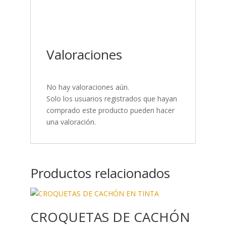
Valoraciones
No hay valoraciones aún.
Solo los usuarios registrados que hayan
comprado este producto pueden hacer
una valoración.
Productos relacionados
CROQUETAS DE CACHÓN