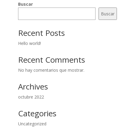
Buscar
Buscar
Recent Posts
Hello world!
Recent Comments
No hay comentarios que mostrar.
Archives
octubre 2022
Categories
Uncategorized